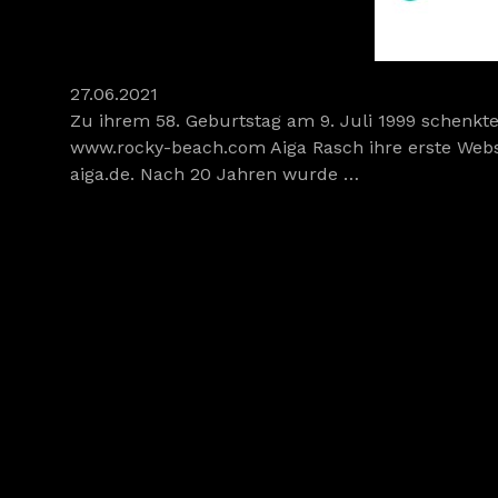
27.06.2021
Zu ihrem 58. Geburtstag am 9. Juli 1999 schenkt
www.rocky-beach.com Aiga Rasch ihre erste Web
aiga.de. Nach 20 Jahren wurde …