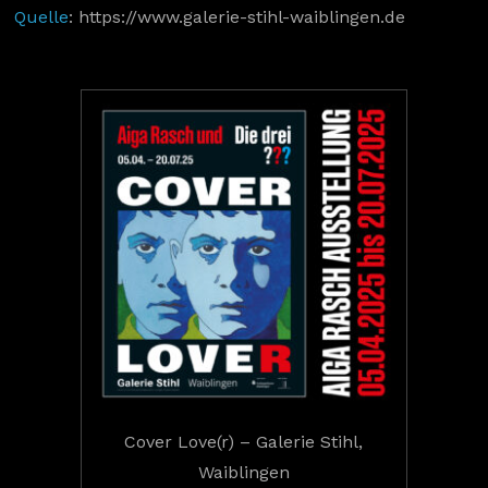
Quelle
: https://www.galerie-stihl-waiblingen.de
Cover Love(r) – Galerie Stihl,
Waiblingen