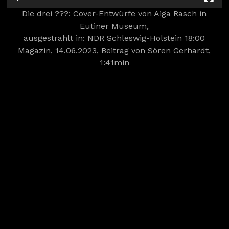
Die drei ???: Cover-Entwürfe von Aiga Rasch in
Eutiner Museum,
ausgestrahlt in: NDR Schleswig-Holstein 18:00
Magazin, 14.06.2023, Beitrag von Sören Gerhardt,
1:41min