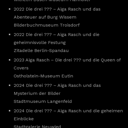
2022 Die drei ??? – Aiga Rasch und das
Abenteuer auf Burg Wissem
Bilderbuchmuseum Troisdorf
2022 Die drei ??? – Aiga Rasch und die
geheimnisvolle Festung
Zitadelle Berlin-Spandau
2023 Aiga Rasch – Die drei ??? und die Queen of
Covers
Ostholstein-Museum Eutin
2024 Die drei ??? – Aiga Rasch und das
Mysterium der Bilder
Stadtmuseum Langenfeld
2024 Die drei ??? – Aiga Rasch und die geheimen
Einblicke
Stadtgalerie Neuwied