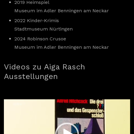
2019 Heimspiel
Museum im Adler Benningen am Neckar
2022 Kinder-Krimis
Stadtmuseum Nürtingen
2024 Robinson Crusoe
Museum im Adler Benningen am Neckar
Videos zu Aiga Rasch
Ausstellungen
Video-
Player