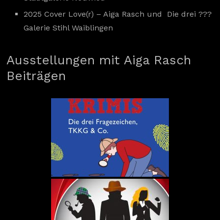
2025 Cover Love(r) – Aiga Rasch und Die drei ???
Galerie Stihl Waiblingen
Ausstellungen mit Aiga Rasch
Beiträgen