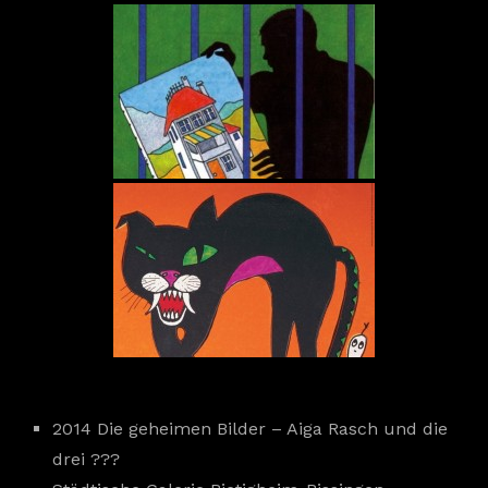
2014 Die geheimen Bilder – Aiga Rasch und die
drei ???