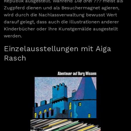
Republik ausgestellt. Während
Die drei ???
meist als
Zugpferd dienen und als Besuchermagnet agieren,
wird durch die Nachlassverwaltung bewusst Wert
darauf gelegt, dass auch die Illustrationen anderer
Kinderbücher oder ihre Kunstgemälde ausgestellt
werden.
Einzelausstellungen mit Aiga
Rasch