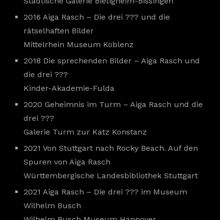
Städtische Galerie Bietigheim-Bissingen
2016 Aiga Rasch – Die drei ??? und die
rätselhaften Bilder
Mittelrhein Museum Koblenz
2018 Die sprechenden Bilder – Aiga Rasch und
die drei ???
Kinder-Akademie-Fulda
2020 Geheimnis im Turm – Aiga Rasch und die
drei ???
Galerie Turm zur Katz Konstanz
2021 Von Stuttgart nach Rocky Beach. Auf den
Spuren von Aiga Rasch
Württembergische Landesbibliothek Stuttgart
2021 Aiga Rasch – Die drei ??? im Museum
Wilhelm Busch
Wilhelm Busch Museum Hannover