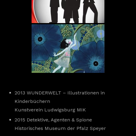
2013 WUNDERWELT – Illustrationen in
Kinderbüchern
Kunstverein Ludwigsburg MIK
2015 Detektive, Agenten & Spione
Historisches Museum der Pfalz Speyer