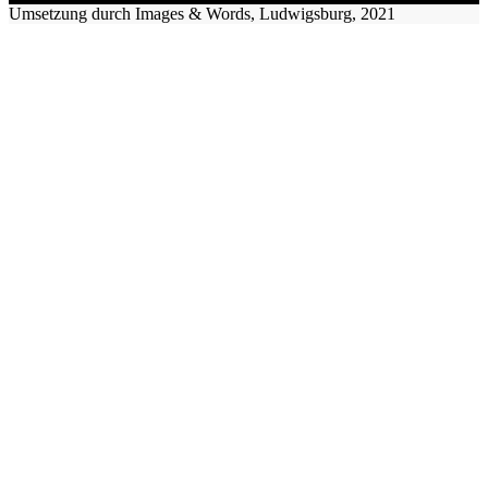
Umsetzung durch Images & Words, Ludwigsburg, 2021